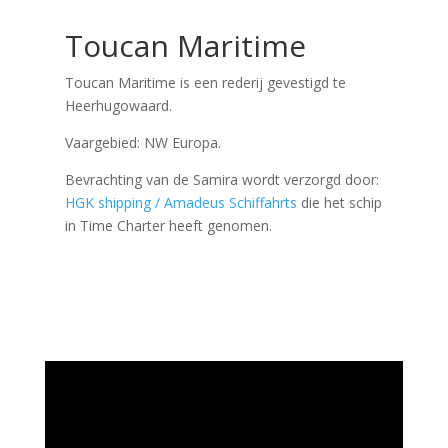
Toucan Maritime
Toucan Maritime is een rederij gevestigd te
Heerhugowaard.
Vaargebied: NW Europa.
Bevrachting van de Samira wordt verzorgd door:
HGK shipping / Amadeus Schiffahrts
die het schip
in Time Charter heeft genomen.